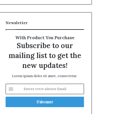
Newsletter
With Product You Purchase
Subscribe to our
mailing list to get the
new updates!
Lorem ipsum dolor sit amet, consectetur.
Entrez
votre
adresse
Email