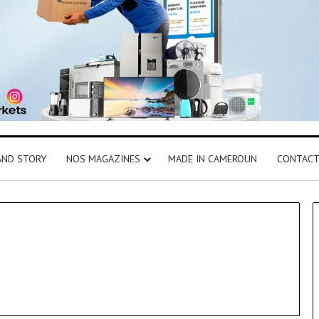
AND STORY
NOS MAGAZINES
MADE IN CAMEROUN
CONTAC