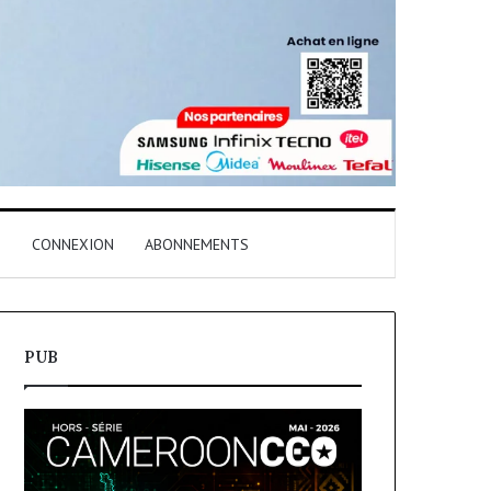
T
CONNEXION
ABONNEMENTS
PUB