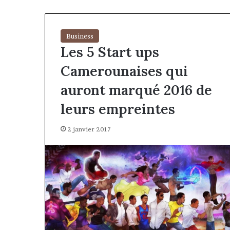
Business
Les 5 Start ups
Camerounaises qui
auront marqué 2016 de
leurs empreintes
2 janvier 2017