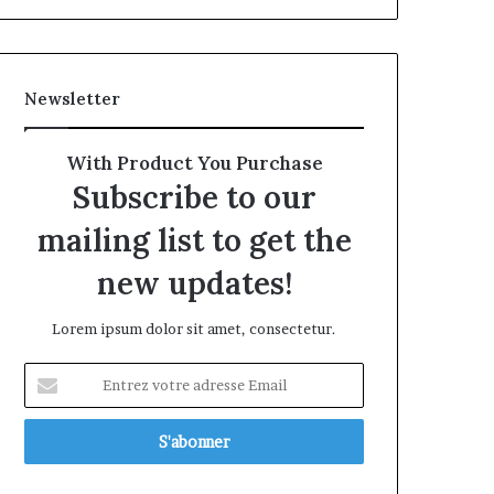
Newsletter
With Product You Purchase
Subscribe to our
mailing list to get the
new updates!
Lorem ipsum dolor sit amet, consectetur.
Entrez
votre
adresse
Email