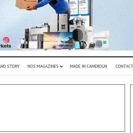
AND STORY
NOS MAGAZINES
MADE IN CAMEROUN
CONTAC