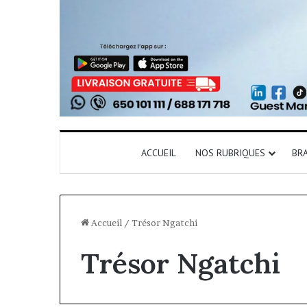
ACCUEIL
NOS RUBRIQUES
BR
Accueil
/
Trésor Ngatchi
Trésor Ngatchi