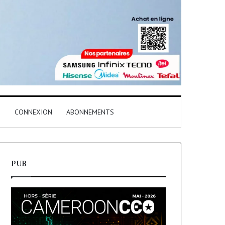
T
CONNEXION
ABONNEMENTS
PUB