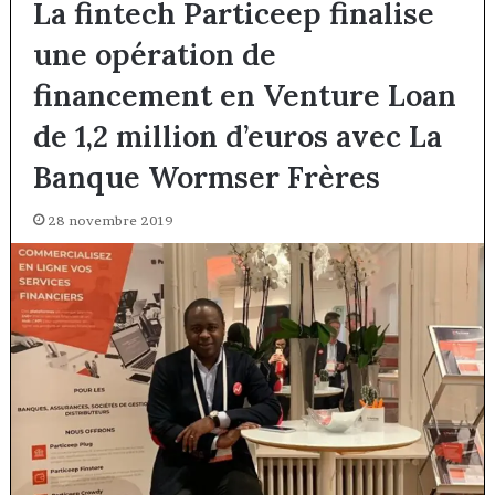
La fintech Particeep finalise
une opération de
financement en Venture Loan
de 1,2 million d’euros avec La
Banque Wormser Frères
28 novembre 2019