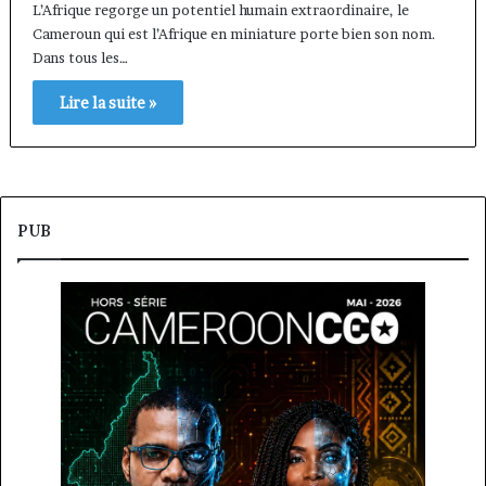
L’Afrique regorge un potentiel humain extraordinaire, le
Cameroun qui est l’Afrique en miniature porte bien son nom.
Dans tous les…
Lire la suite »
PUB