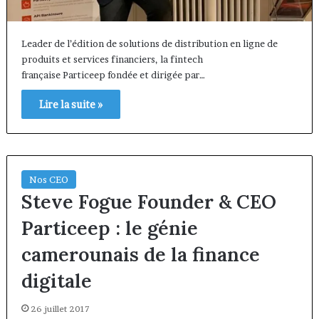
Leader de l’édition de solutions de distribution en ligne de
produits et services financiers, la fintech
française Particeep fondée et dirigée par…
Lire la suite »
Nos CEO
Steve Fogue Founder & CEO
Particeep : le génie
camerounais de la finance
digitale
26 juillet 2017