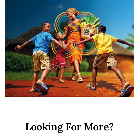
Looking For More?