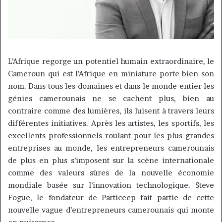
L’Afrique regorge un potentiel humain extraordinaire, le
Cameroun qui est l’Afrique en miniature porte bien son
nom.
Dans tous les domaines et dans le monde entier les
génies camerounais ne se cachent plus, bien au
contraire comme des lumières, ils luisent à travers leurs
différentes initiatives.
Après les artistes, les sportifs, les
excellents professionnels roulant pour les plus grandes
entreprises au monde, les entrepreneurs camerounais
de plus en plus s’imposent sur la scène internationale
comme des valeurs sûres de la nouvelle économie
mondiale basée sur l’innovation technologique.
Steve
Fogue
, le fondateur de
Particeep
fait partie de cette
nouvelle vague d’entrepreneurs camerounais qui monte