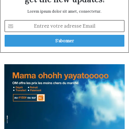
Lorem ipsum dolor sit amet, consectetur.
Entrez
votre
adresse
Email