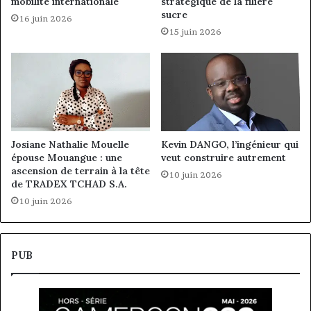
mobilité internationale
stratégique de la filière
sucre
16 juin 2026
15 juin 2026
Josiane Nathalie Mouelle
Kevin DANGO, l’ingénieur qui
épouse Mouangue : une
veut construire autrement
ascension de terrain à la tête
10 juin 2026
de TRADEX TCHAD S.A.
10 juin 2026
PUB