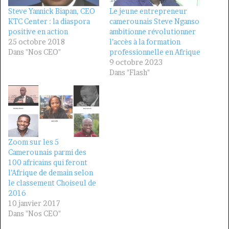
Steve Yannick Biapan, CEO
Le jeune entrepreneur
KTC Center : la diaspora
camerounais Steve Nganso
positive en action
ambitionne révolutionner
25 octobre 2018
l’accès à la formation
Dans "Nos CEO"
professionnelle en Afrique
9 octobre 2023
Dans "Flash"
Zoom sur les 5
Camerounais parmi des
100 africains qui feront
l’Afrique de demain selon
le classement Choiseul de
2016
10 janvier 2017
Dans "Nos CEO"