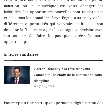
mutation où le numérique est venu changer les
habitudes, les opportunités nouvelles sont nombreuses
et dans tous les domaines.
Steve
Fogue
a su analyser les
différentes opportunités qui s’ouvraient à lui dans son
domaine la finance et a pris la courageuse décision avec
son associé de faire le pas pour créer la start-
up particeep.
Articles similaires
Gaëtan Debuchy à la tête d’Advans
Cameroun : le choix de la croissance sous
discipline
il y a 4 jours
Particeep
est une start-up qui permet la digitalisation des