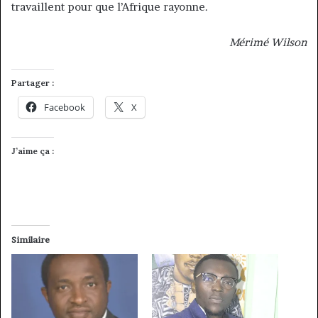
travaillent pour que l’Afrique rayonne.
Mérimé Wilson
Partager :
Facebook
X
J’aime ça :
Similaire