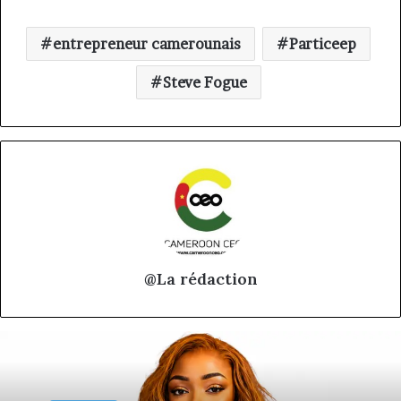
entrepreneur camerounais
Particeep
Steve Fogue
@La rédaction