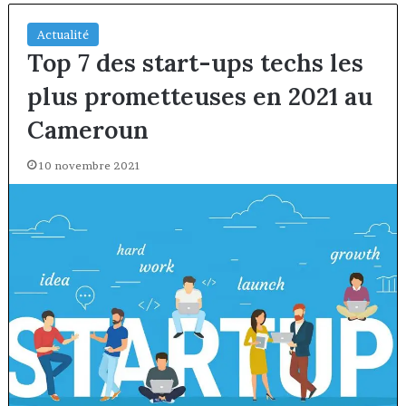
Actualité
Top 7 des start-ups techs les
plus prometteuses en 2021 au
Cameroun
10 novembre 2021