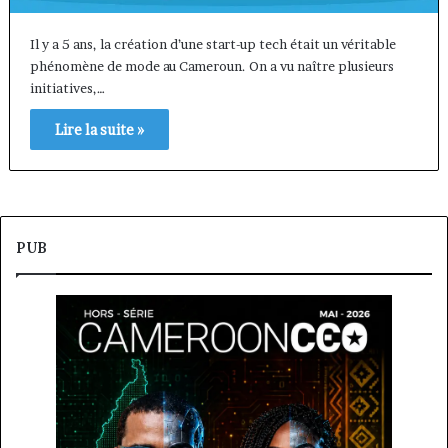
Il y a 5 ans, la création d’une start-up tech était un véritable
phénomène de mode au Cameroun. On a vu naître plusieurs
initiatives,…
Lire la suite »
PUB