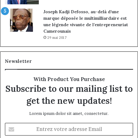
Joseph Kadji Defosso, au-delà d’une
marque déposée le multimilliardaire est
une légende vivante de l’entrepreneuriat
Camerounais
29 mai 2017
Newsletter
With Product You Purchase
Subscribe to our mailing list to
get the new updates!
Lorem ipsum dolor sit amet, consectetur.
Entrez
votre