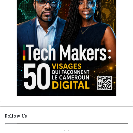
Follow Us