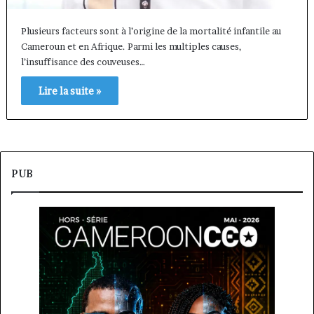
Plusieurs facteurs sont à l’origine de la mortalité infantile au
Cameroun et en Afrique. Parmi les multiples causes,
l’insuffisance des couveuses…
Lire la suite »
PUB