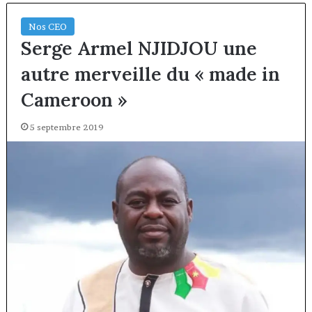
Nos CEO
Serge Armel NJIDJOU une
autre merveille du « made in
Cameroon »
5 septembre 2019