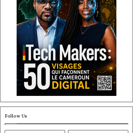
Follow Us