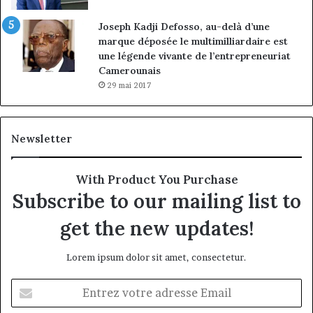
Joseph Kadji Defosso, au-delà d’une
marque déposée le multimilliardaire est
une légende vivante de l’entrepreneuriat
Camerounais
29 mai 2017
Newsletter
With Product You Purchase
Subscribe to our mailing list to
get the new updates!
Lorem ipsum dolor sit amet, consectetur.
Entrez
votre