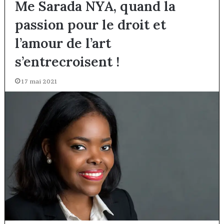
Me Sarada NYA, quand la
passion pour le droit et
l’amour de l’art
s’entrecroisent !
17 mai 2021