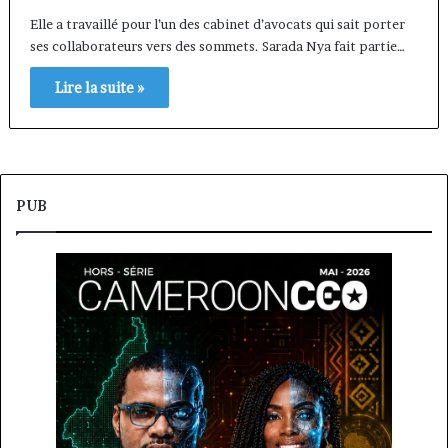
Elle a travaillé pour l’un des cabinet d’avocats qui sait porter
ses collaborateurs vers des sommets. Sarada Nya fait partie…
Lire la suite »
PUB