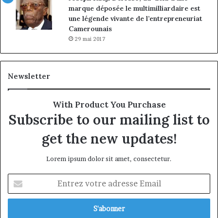
marque déposée le multimilliardaire est
une légende vivante de l’entrepreneuriat
Camerounais
29 mai 2017
Newsletter
With Product You Purchase
Subscribe to our mailing list to
get the new updates!
Lorem ipsum dolor sit amet, consectetur.
Entrez
votre
adresse
Email