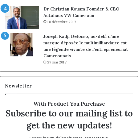
Dr Christian Kouam Founder & CEO
Autohaus VW Cameroun
18 décembre 2017
Joseph Kadji Defosso, au-delà d’une
marque déposée le multimilliardaire est
une légende vivante de l’entrepreneuriat
Camerounais
29 mai 2017
Newsletter
With Product You Purchase
Subscribe to our mailing list to
get the new updates!