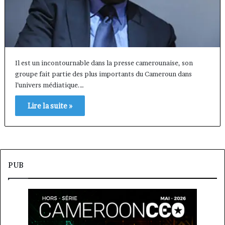
Il est un incontournable dans la presse camerounaise, son
groupe fait partie des plus importants du Cameroun dans
l’univers médiatique.…
Lire la suite »
PUB