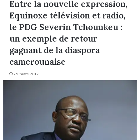
Entre la nouvelle expression,
Equinoxe télévision et radio,
le PDG Severin Tchounkeu :
un exemple de retour
gagnant de la diaspora
camerounaise
29 mars 2017