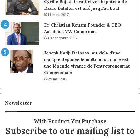
Cyrille Bojiko l’avait rêvé : le patron de
Radio Balafon est allé jusqu’au bout
11 mars 2017
Dr Christian Kouam Founder & CEO
Autohaus VW Cameroun
18 décembre 2017
Joseph Kadji Defosso, au-delà d’une
marque déposée le multimilliardaire est
une légende vivante de l’entrepreneuriat
Camerounais
29 mai 2017
Newsletter
With Product You Purchase
Subscribe to our mailing list to