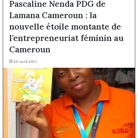
Pascaline Nenda PDG de
Lamana Cameroun : la
nouvelle étoile montante de
l’entrepreneuriat féminin au
Cameroun
20 avril 2017