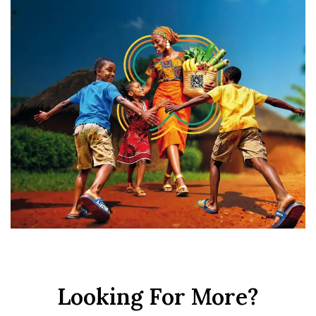
Looking For More?