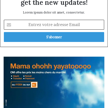
get the new updates!
Lorem ipsum dolor sit amet, consectetur.
Entrez
votre
adresse
Email