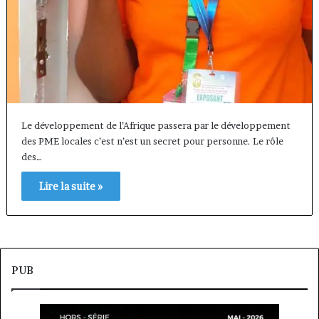
Le développement de l’Afrique passera par le développement
des PME locales c’est n’est un secret pour personne. Le rôle
des…
Lire la suite »
PUB