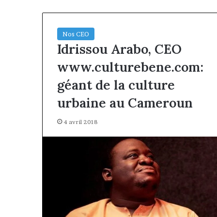
Nos CEO
Idrissou Arabo, CEO
www.culturebene.com:
géant de la culture
urbaine au Cameroun
4 avril 2018