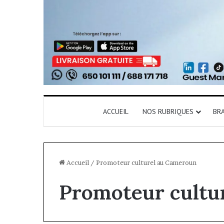
ACCUEIL
NOS RUBRIQUES
BR
Accueil
/
Promoteur culturel au Cameroun
Promoteur cultu