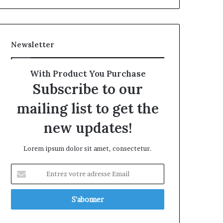
Newsletter
With Product You Purchase
Subscribe to our
mailing list to get the
new updates!
Lorem ipsum dolor sit amet, consectetur.
Entrez
votre
adresse
Email