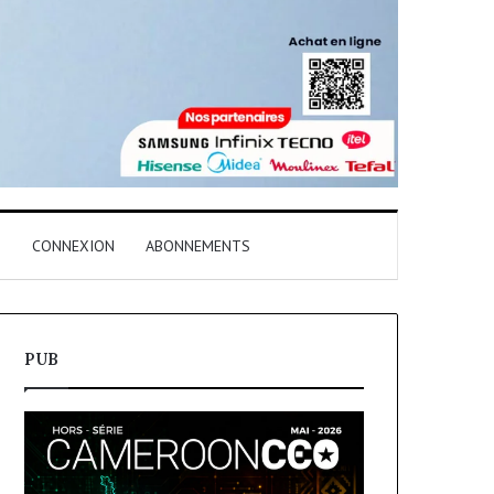
T
CONNEXION
ABONNEMENTS
PUB