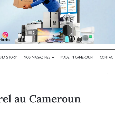
AND STORY
NOS MAGAZINES
MADE IN CAMEROUN
CONTAC
rel au Cameroun