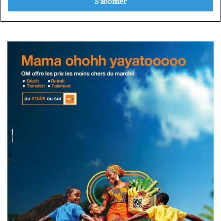
Email