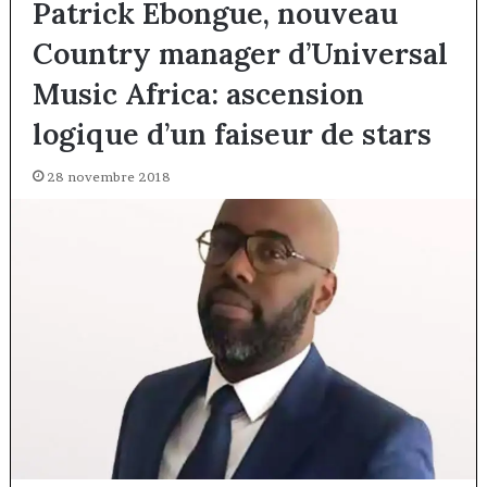
Patrick Ebongue, nouveau
Country manager d’Universal
Music Africa: ascension
logique d’un faiseur de stars
28 novembre 2018