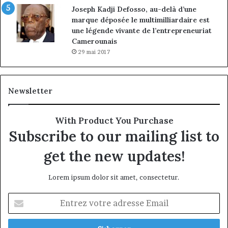
Joseph Kadji Defosso, au-delà d’une
marque déposée le multimilliardaire est
une légende vivante de l’entrepreneuriat
Camerounais
29 mai 2017
Newsletter
With Product You Purchase
Subscribe to our mailing list to
get the new updates!
Lorem ipsum dolor sit amet, consectetur.
Entrez
votre
adresse