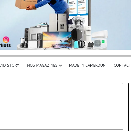
AND STORY
NOS MAGAZINES
MADE IN CAMEROUN
CONTAC