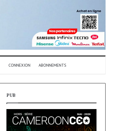
T
CONNEXION
ABONNEMENTS
PUB