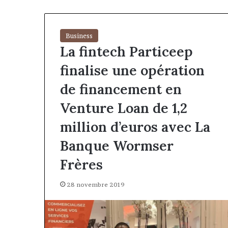
Business
La fintech Particeep
finalise une opération
de financement en
Venture Loan de 1,2
million d’euros avec La
Banque Wormser
Frères
28 novembre 2019