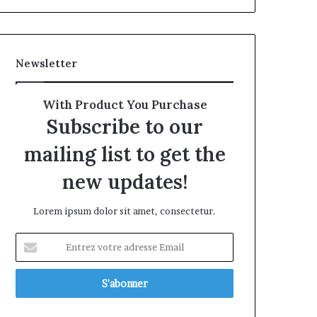
Newsletter
With Product You Purchase
Subscribe to our
mailing list to get the
new updates!
Lorem ipsum dolor sit amet, consectetur.
Entrez
votre
adresse
Email