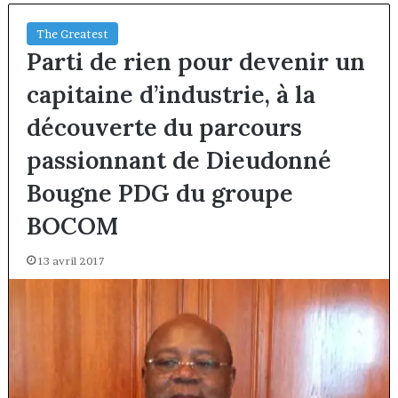
The Greatest
Parti de rien pour devenir un
capitaine d’industrie, à la
découverte du parcours
passionnant de Dieudonné
Bougne PDG du groupe
BOCOM
13 avril 2017