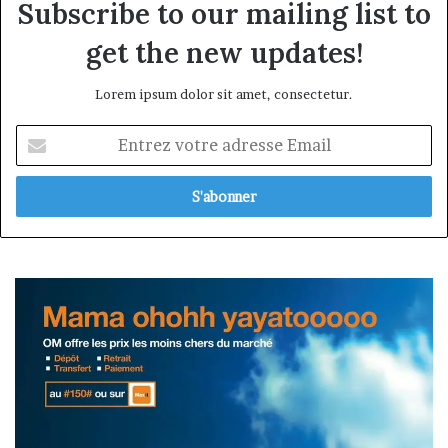
Subscribe to our mailing list to
get the new updates!
Lorem ipsum dolor sit amet, consectetur.
Entrez
votre
adresse
Email