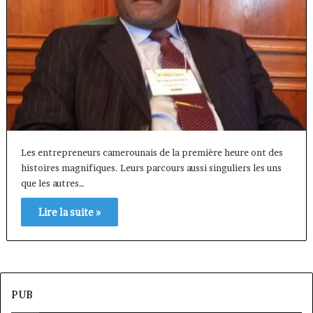
Les entrepreneurs camerounais de la première heure ont des
histoires magnifiques. Leurs parcours aussi singuliers les uns
que les autres…
Lire la suite »
PUB