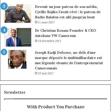
Devenir un jour patron de son média,
Cyrille Bojiko l’avait rêvé : le patron de
Radio Balafon est allé jusqu’au bout
11 mars 2017
Dr Christian Kouam Founder & CEO
Autohaus VW Cameroun
18 décembre 2017
Joseph Kadji Defosso, au-delà d’une
marque déposée le multimilliardaire est
une légende vivante de l’entrepreneuriat
Camerounais
29 mai 2017
Newsletter
With Product You Purchase