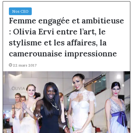
Nos CEO
Femme engagée et ambitieuse
: Olivia Ervi entre l’art, le
stylisme et les affaires, la
camerounaise impressionne
22 mars 2017