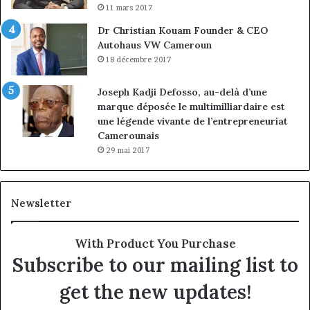
11 mars 2017
Dr Christian Kouam Founder & CEO
Autohaus VW Cameroun
18 décembre 2017
Joseph Kadji Defosso, au-delà d’une
marque déposée le multimilliardaire est
une légende vivante de l’entrepreneuriat
Camerounais
29 mai 2017
Newsletter
With Product You Purchase
Subscribe to our mailing list to
get the new updates!