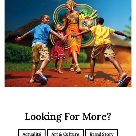
Looking For More?
Actualité
Art & Culture
Brand Story