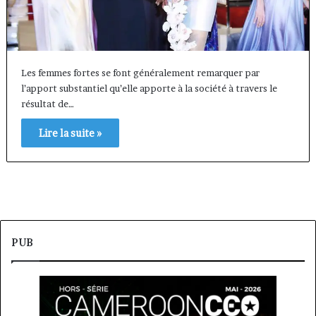
Les femmes fortes se font généralement remarquer par
l’apport substantiel qu’elle apporte à la société à travers le
résultat de…
Lire la suite »
PUB