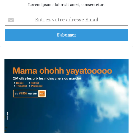
Lorem ipsum dolor sit amet, consectetur.
Entrez
votre
adresse
Email