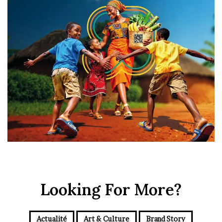
Looking For More?
Actualité
Art & Culture
Brand Story