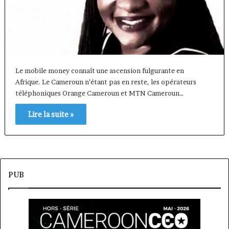
Le mobile money connaît une ascension fulgurante en
Afrique. Le Cameroun n’étant pas en reste, les opérateurs
téléphoniques Orange Cameroun et MTN Cameroun…
Lire la suite »
PUB