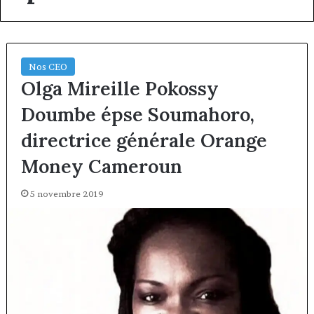
Nos CEO
Olga Mireille Pokossy
Doumbe épse Soumahoro,
directrice générale Orange
Money Cameroun
5 novembre 2019