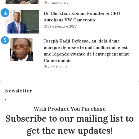
11 mars 2017
Dr Christian Kouam Founder & CEO
Autohaus VW Cameroun
18 décembre 2017
Joseph Kadji Defosso, au-delà d’une
marque déposée le multimilliardaire est
une légende vivante de l’entrepreneuriat
Camerounais
29 mai 2017
Newsletter
With Product You Purchase
Subscribe to our mailing list to
get the new updates!