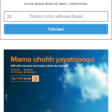
Lorem ipsum dolor sit amet, consectetur.
Entrez
votre
adresse
Email