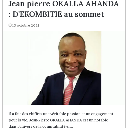
Jean pierre OKALLA AHANDA
: D’EKOMBITIE au sommet
13 octobre 2021
Il a fait des chiffres une véritable passion et un engagement
pour la vie. Jean-Pierre OKALLA AHANDA est un notable
dans l’univers de la comptabilité en…