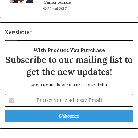
Camerounais
29 mai 2017
Newsletter
With Product You Purchase
Subscribe to our mailing list to
get the new updates!
Lorem ipsum dolor sit amet, consectetur.
Entrez
votre
adresse
Email