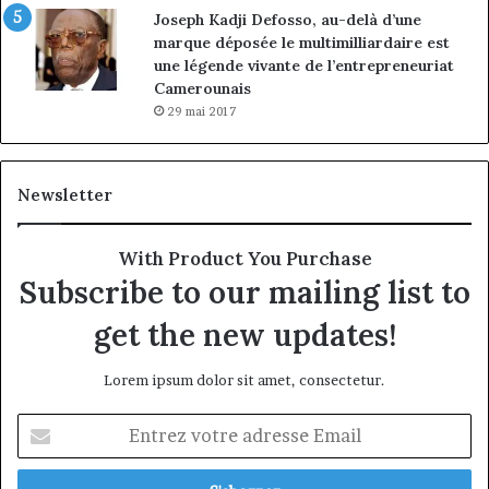
Joseph Kadji Defosso, au-delà d’une
marque déposée le multimilliardaire est
une légende vivante de l’entrepreneuriat
Camerounais
29 mai 2017
Newsletter
With Product You Purchase
Subscribe to our mailing list to
get the new updates!
Lorem ipsum dolor sit amet, consectetur.
Entrez
votre
adresse