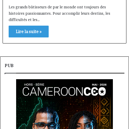
Les grands bâtisseurs de par le monde ont toujours des
histoires passionnantes. Pour accomplir leurs destins, les
difficultés et les…
Lire la suite »
PUB