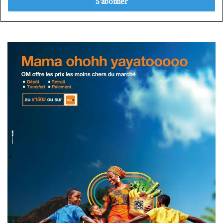
Email