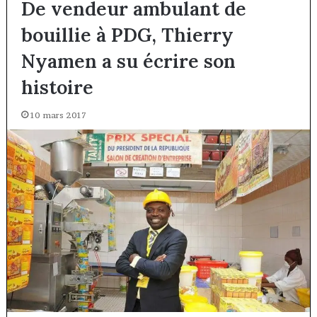
De vendeur ambulant de
bouillie à PDG, Thierry
Nyamen a su écrire son
histoire
10 mars 2017