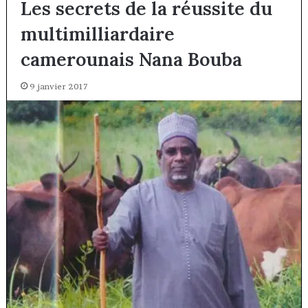
Les secrets de la réussite du
multimilliardaire
camerounais Nana Bouba
9 janvier 2017