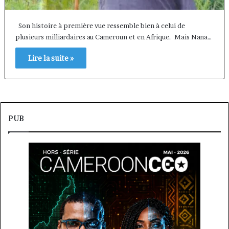
Son histoire à première vue ressemble bien à celui de
plusieurs milliardaires au Cameroun et en Afrique. Mais Nana…
Lire la suite »
PUB