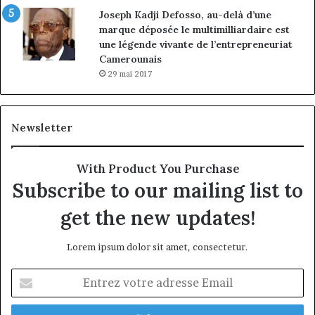
Joseph Kadji Defosso, au-delà d’une
marque déposée le multimilliardaire est
une légende vivante de l’entrepreneuriat
Camerounais
29 mai 2017
Newsletter
With Product You Purchase
Subscribe to our mailing list to
get the new updates!
Lorem ipsum dolor sit amet, consectetur.
Entrez
votre
adresse