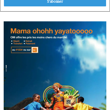
Email