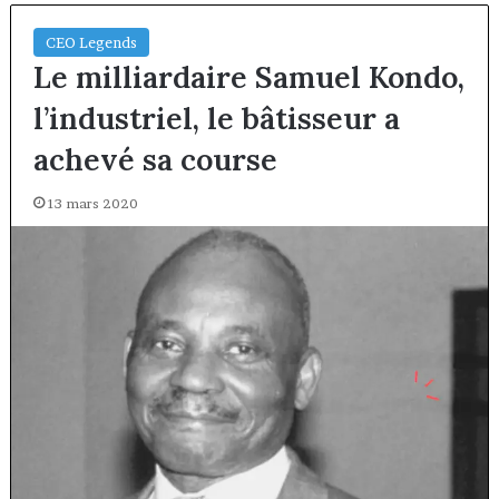
CEO Legends
Le milliardaire Samuel Kondo,
l’industriel, le bâtisseur a
achevé sa course
13 mars 2020