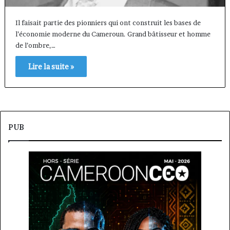
Il faisait partie des pionniers qui ont construit les bases de
l’économie moderne du Cameroun. Grand bâtisseur et homme
de l’ombre,…
Lire la suite »
PUB