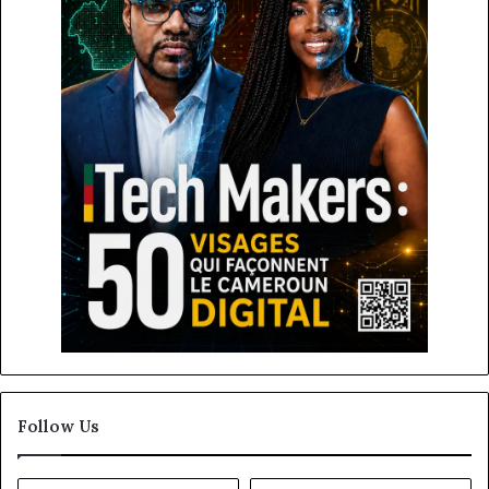
Follow Us