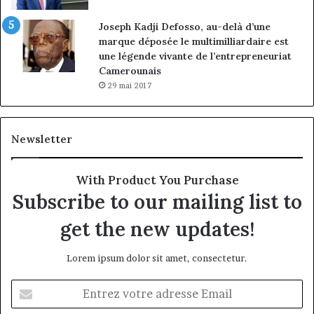
Joseph Kadji Defosso, au-delà d’une
marque déposée le multimilliardaire est
une légende vivante de l’entrepreneuriat
Camerounais
29 mai 2017
Newsletter
With Product You Purchase
Subscribe to our mailing list to
get the new updates!
Lorem ipsum dolor sit amet, consectetur.
Entrez
votre