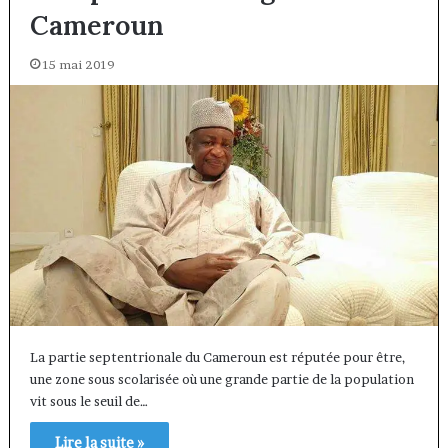
Cameroun
15 mai 2019
La partie septentrionale du Cameroun est réputée pour être,
une zone sous scolarisée où une grande partie de la population
vit sous le seuil de…
Lire la suite »