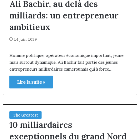
Ali Bachir, au delà des
milliards: un entrepreneur
ambitieux
24 juin 2019
Homme politique, opérateur économique important, jeune
mais surtout dynamique. Ali Bachir fait partie des jeunes
entrepreneurs milliardaires camerounais qui à force…
Lire la suite »
The Greatest
10 milliardaires
exceptionnels du grand Nord