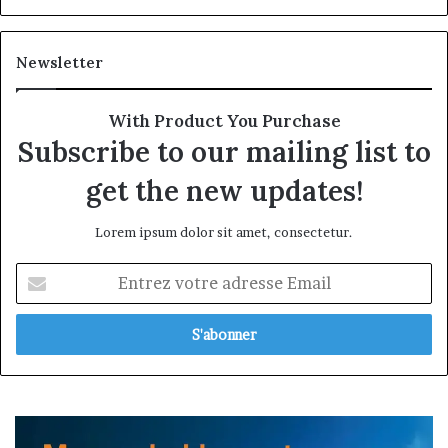
Newsletter
With Product You Purchase
Subscribe to our mailing list to
get the new updates!
Lorem ipsum dolor sit amet, consectetur.
Entrez
votre
adresse
Email