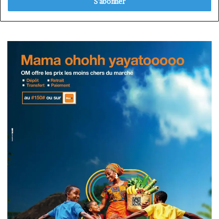
Email