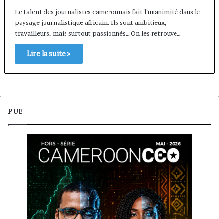
Le talent des journalistes camerounais fait l’unanimité dans le
paysage journalistique africain. Ils sont ambitieux,
travailleurs, mais surtout passionnés… On les retrouve…
Lire la suite »
PUB