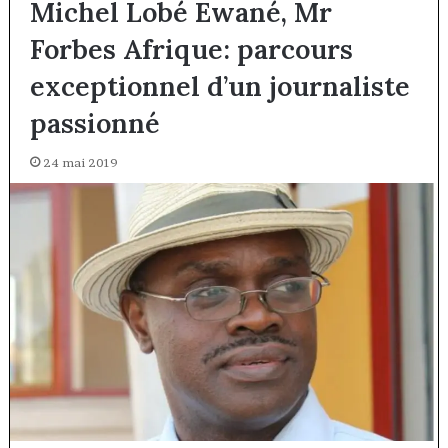
Michel Lobé Ewané, Mr
Forbes Afrique: parcours
exceptionnel d’un journaliste
passionné
24 mai 2019