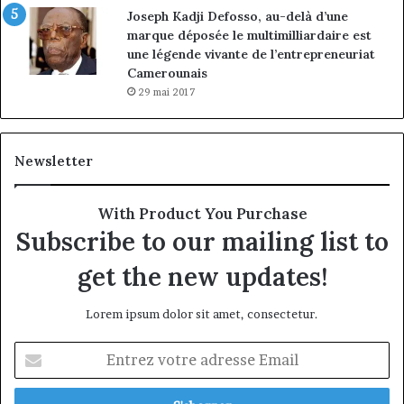
Joseph Kadji Defosso, au-delà d’une
marque déposée le multimilliardaire est
une légende vivante de l’entrepreneuriat
Camerounais
29 mai 2017
Newsletter
With Product You Purchase
Subscribe to our mailing list to
get the new updates!
Lorem ipsum dolor sit amet, consectetur.
Entrez
votre
adresse