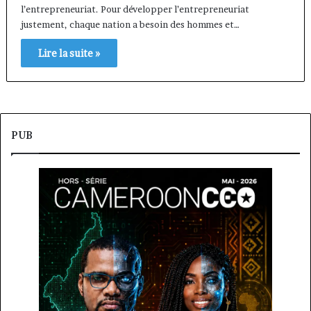
l’entrepreneuriat. Pour développer l’entrepreneuriat
justement, chaque nation a besoin des hommes et…
Lire la suite »
PUB