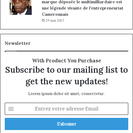
marque déposée le multimilliardaire est
une légende vivante de l’entrepreneuriat
Camerounais
29 mai 2017
Newsletter
With Product You Purchase
Subscribe to our mailing list to
get the new updates!
Lorem ipsum dolor sit amet, consectetur.
Entrez
votre
adresse
Email