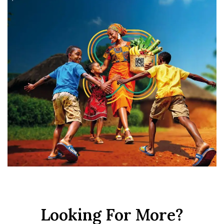
Looking For More?