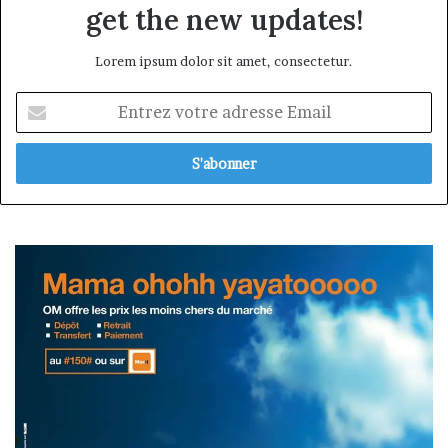
get the new updates!
Lorem ipsum dolor sit amet, consectetur.
Entrez
votre
adresse
Email