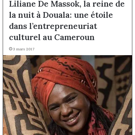
Liliane De Massok, la reine de
la nuit à Douala: une étoile
dans l’entrepreneuriat
culturel au Cameroun
3 mars 2017