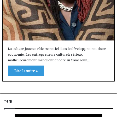
La culture joue un rôle essentiel dans le développement d'une
économie. Les entrepreneurs culturels sérieux
malheureusement manquent encore au Cameroun.…
Lire la suite »
PUB