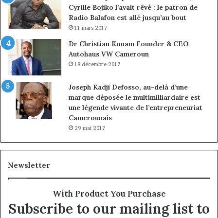
Cyrille Bojiko l’avait rêvé : le patron de
Radio Balafon est allé jusqu’au bout
11 mars 2017
Dr Christian Kouam Founder & CEO
Autohaus VW Cameroun
18 décembre 2017
Joseph Kadji Defosso, au-delà d’une
marque déposée le multimilliardaire est
une légende vivante de l’entrepreneuriat
Camerounais
29 mai 2017
Newsletter
With Product You Purchase
Subscribe to our mailing list to