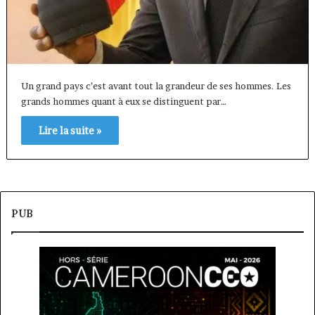
Un grand pays c’est avant tout la grandeur de ses hommes. Les
grands hommes quant à eux se distinguent par…
Lire la suite »
PUB