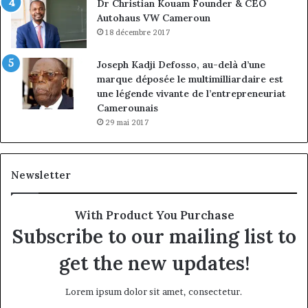
Dr Christian Kouam Founder & CEO
Autohaus VW Cameroun
18 décembre 2017
Joseph Kadji Defosso, au-delà d’une
marque déposée le multimilliardaire est
une légende vivante de l’entrepreneuriat
Camerounais
29 mai 2017
Newsletter
With Product You Purchase
Subscribe to our mailing list to
get the new updates!
Lorem ipsum dolor sit amet, consectetur.