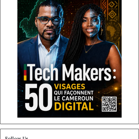
Follow Us