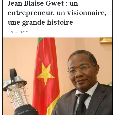
Jean Blaise Gwet : un
entrepreneur, un visionnaire,
une grande histoire
3 mai 2017