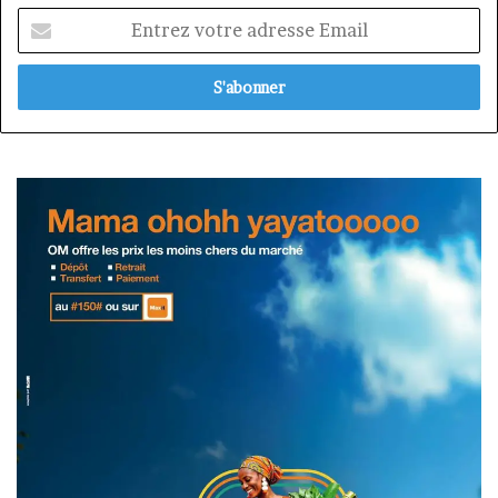
Entrez
votre
adresse
Email