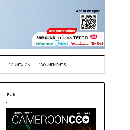
T
CONNEXION
ABONNEMENTS
PUB