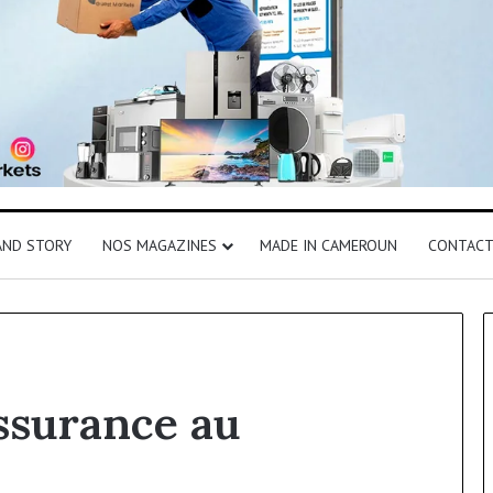
AND STORY
NOS MAGAZINES
MADE IN CAMEROUN
CONTAC
ssurance au