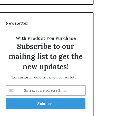
Newsletter
With Product You Purchase
Subscribe to our
mailing list to get the
new updates!
Lorem ipsum dolor sit amet, consectetur.
Entrez
votre
adresse
Email