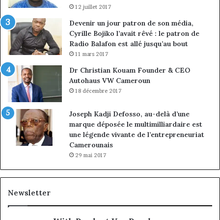
12 juillet 2017
Devenir un jour patron de son média,
Cyrille Bojiko l’avait rêvé : le patron de
Radio Balafon est allé jusqu’au bout
11 mars 2017
Dr Christian Kouam Founder & CEO
Autohaus VW Cameroun
18 décembre 2017
Joseph Kadji Defosso, au-delà d’une
marque déposée le multimilliardaire est
une légende vivante de l’entrepreneuriat
Camerounais
29 mai 2017
Newsletter