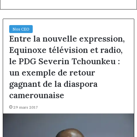
Nos CEO
Entre la nouvelle expression,
Equinoxe télévision et radio,
le PDG Severin Tchounkeu :
un exemple de retour
gagnant de la diaspora
camerounaise
29 mars 2017