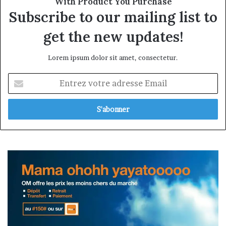
With Product You Purchase
Subscribe to our mailing list to
get the new updates!
Lorem ipsum dolor sit amet, consectetur.
Entrez
votre
adresse
Email