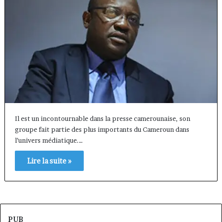
Il est un incontournable dans la presse camerounaise, son
groupe fait partie des plus importants du Cameroun dans
l’univers médiatique.…
Lire la suite »
PUB