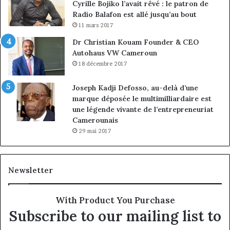
Cyrille Bojiko l’avait rêvé : le patron de
Radio Balafon est allé jusqu’au bout
11 mars 2017
Dr Christian Kouam Founder & CEO
Autohaus VW Cameroun
18 décembre 2017
Joseph Kadji Defosso, au-delà d’une
marque déposée le multimilliardaire est
une légende vivante de l’entrepreneuriat
Camerounais
29 mai 2017
Newsletter
With Product You Purchase
Subscribe to our mailing list to