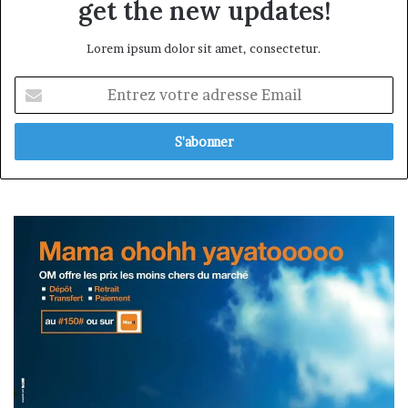
get the new updates!
Lorem ipsum dolor sit amet, consectetur.
Entrez
votre
adresse
Email