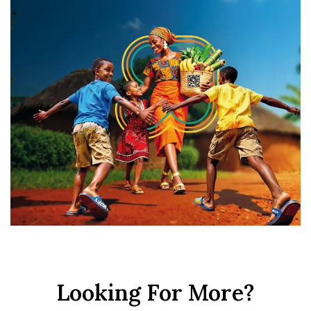
Looking For More?