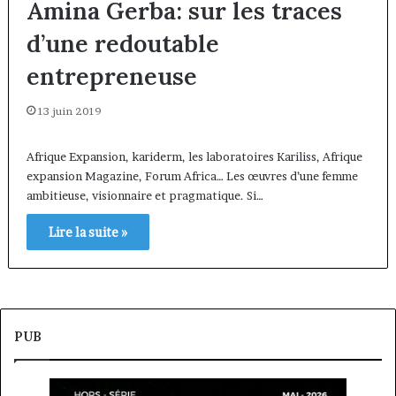
Amina Gerba: sur les traces
d’une redoutable
entrepreneuse
13 juin 2019
Afrique Expansion, kariderm, les laboratoires Kariliss, Afrique
expansion Magazine, Forum Africa… Les œuvres d’une femme
ambitieuse, visionnaire et pragmatique. Si…
Lire la suite »
PUB