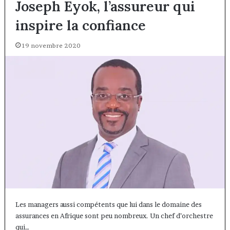
Joseph Eyok, l’assureur qui
inspire la confiance
19 novembre 2020
Les managers aussi compétents que lui dans le domaine des
assurances en Afrique sont peu nombreux. Un chef d’orchestre
qui…