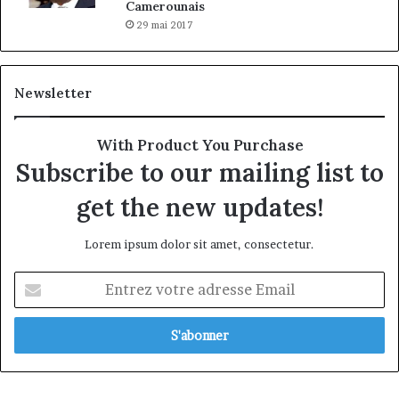
Camerounais
29 mai 2017
Newsletter
With Product You Purchase
Subscribe to our mailing list to
get the new updates!
Lorem ipsum dolor sit amet, consectetur.
Entrez
votre
adresse
Email