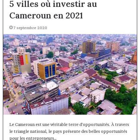
5 villes où investir au
Cameroun en 2021
7 septembre 2020
Le Cameroun est une véritable terre d’opportunités. À travers
le triangle national, le pays présente des belles opportunités
pour les entrepreneurs…