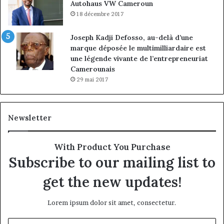
Autohaus VW Cameroun
18 décembre 2017
Joseph Kadji Defosso, au-delà d’une
marque déposée le multimilliardaire est
une légende vivante de l’entrepreneuriat
Camerounais
29 mai 2017
Newsletter
With Product You Purchase
Subscribe to our mailing list to
get the new updates!
Lorem ipsum dolor sit amet, consectetur.
Entrez