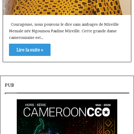
Courageuse, nous pouvons le dire sans ambages de Mireille
Nemale née Ngoumou Pauline Mireille. Cette grande dame
camerounaise est…
Lire la suite »
PUB