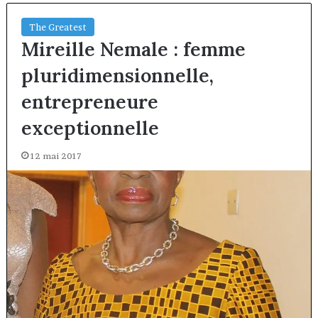
The Greatest
Mireille Nemale : femme
pluridimensionnelle,
entrepreneure
exceptionnelle
12 mai 2017