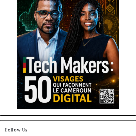
Follow Us