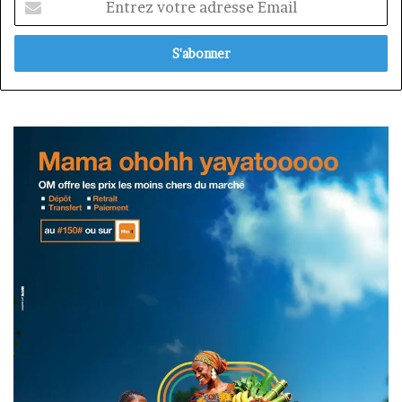
votre
adresse
Email