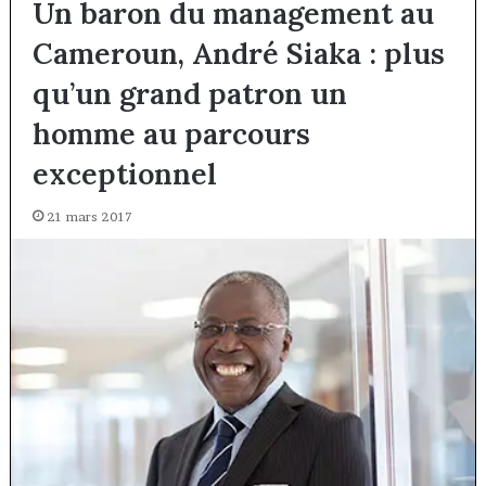
Un baron du management au
Cameroun, André Siaka : plus
qu’un grand patron un
homme au parcours
exceptionnel
21 mars 2017