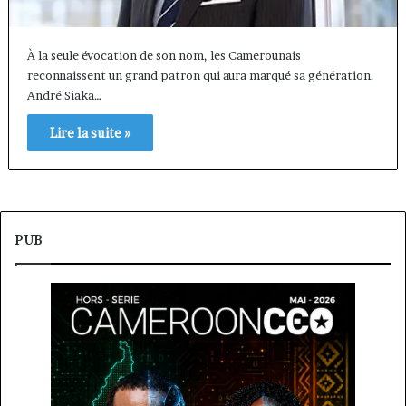
À la seule évocation de son nom, les Camerounais
reconnaissent un grand patron qui aura marqué sa génération.
André Siaka…
Lire la suite »
PUB