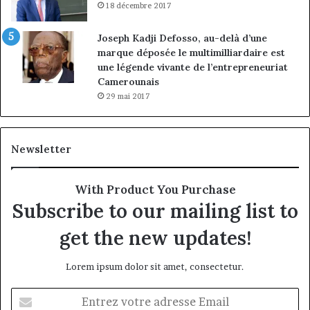
18 décembre 2017
Joseph Kadji Defosso, au-delà d’une
marque déposée le multimilliardaire est
une légende vivante de l’entrepreneuriat
Camerounais
29 mai 2017
Newsletter
With Product You Purchase
Subscribe to our mailing list to
get the new updates!
Lorem ipsum dolor sit amet, consectetur.
Entrez
votre