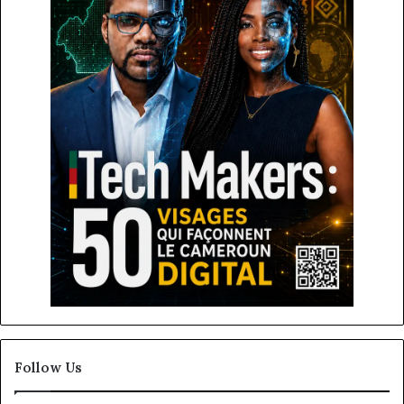
Follow Us