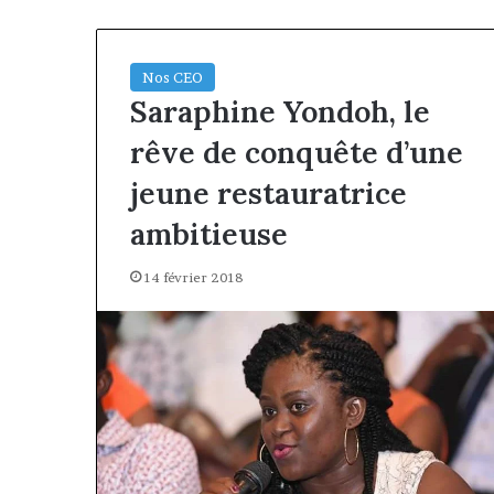
Nos CEO
Saraphine Yondoh, le
rêve de conquête d’une
jeune restauratrice
ambitieuse
14 février 2018