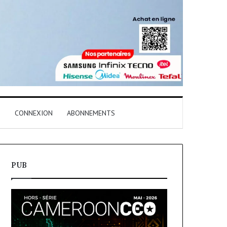
T
CONNEXION
ABONNEMENTS
PUB