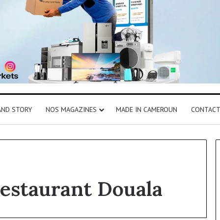
AND STORY
NOS MAGAZINES
MADE IN CAMEROUN
CONTAC
Restaurant Douala