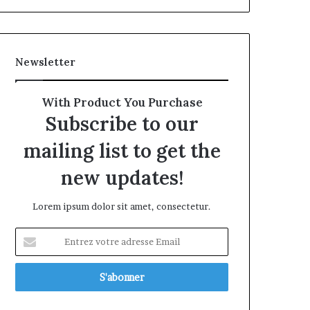
Newsletter
With Product You Purchase
Subscribe to our
mailing list to get the
new updates!
Lorem ipsum dolor sit amet, consectetur.
Entrez
votre
adresse
Email