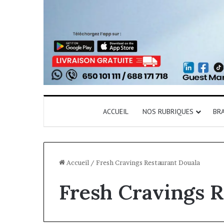
ACCUEIL
NOS RUBRIQUES
BR
Accueil
/
Fresh Cravings Restaurant Douala
Fresh Cravings 