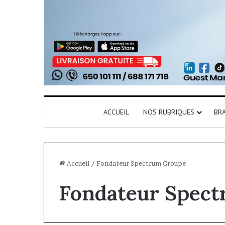
ACCUEIL
NOS RUBRIQUES
BR
Accueil
/
Fondateur Spectrum Groupe
Fondateur Spec