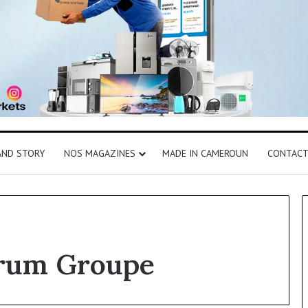
AND STORY
NOS MAGAZINES
MADE IN CAMEROUN
CONTAC
trum Groupe