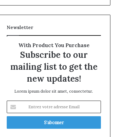
Newsletter
With Product You Purchase
Subscribe to our
mailing list to get the
new updates!
Lorem ipsum dolor sit amet, consectetur.
Entrez
votre
adresse
Email