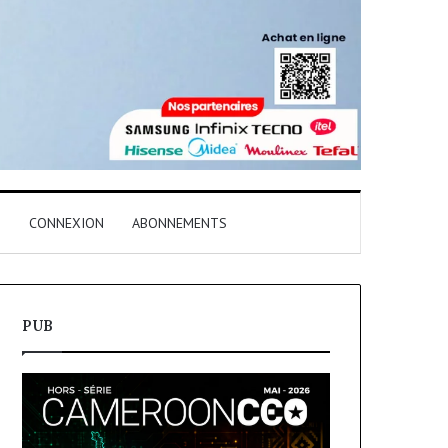
T
CONNEXION
ABONNEMENTS
PUB