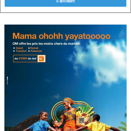
Email