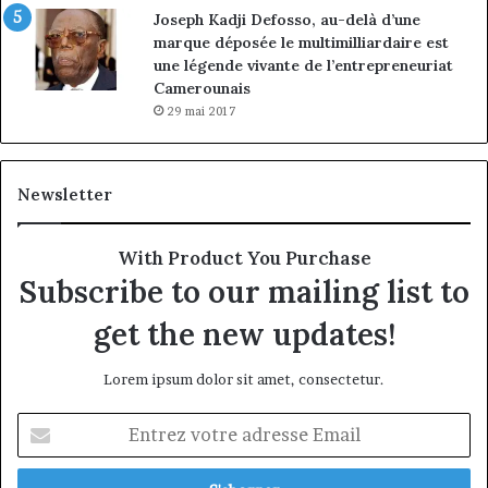
Joseph Kadji Defosso, au-delà d’une
marque déposée le multimilliardaire est
une légende vivante de l’entrepreneuriat
Camerounais
29 mai 2017
Newsletter
With Product You Purchase
Subscribe to our mailing list to
get the new updates!
Lorem ipsum dolor sit amet, consectetur.
Entrez
votre
adresse