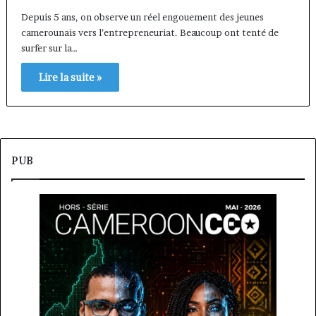
Depuis 5 ans, on observe un réel engouement des jeunes
camerounais vers l’entrepreneuriat. Beaucoup ont tenté de
surfer sur la…
Lire la suite »
PUB