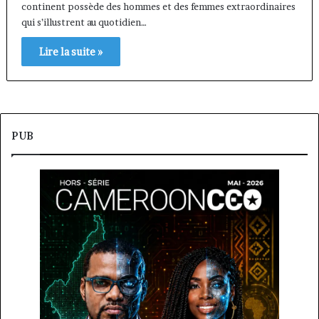
continent possède des hommes et des femmes extraordinaires
qui s’illustrent au quotidien…
Lire la suite »
PUB