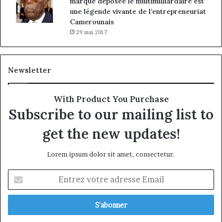
marque déposée le multimilliardaire est
une légende vivante de l’entrepreneuriat
Camerounais
29 mai 2017
Newsletter
With Product You Purchase
Subscribe to our mailing list to
get the new updates!
Lorem ipsum dolor sit amet, consectetur.
Entrez
votre
adresse
Email