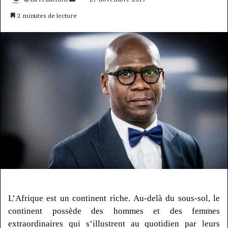
un
2 minutes de lecture
courriel
L’Afrique est un continent riche.
Au-delà du sous-sol, le
continent possède des hommes et des femmes
extraordinaires qui s’illustrent au quotidien par leurs