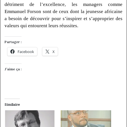
détriment de l’excellence, les managers comme
Emmanuel
Forson
sont de ceux dont la jeunesse africaine
a besoin de découvrir pour s’inspirer et s’approprier des
valeurs qui entourent leurs réussites.
Partager :
Facebook
X
J’aime ça :
Similaire