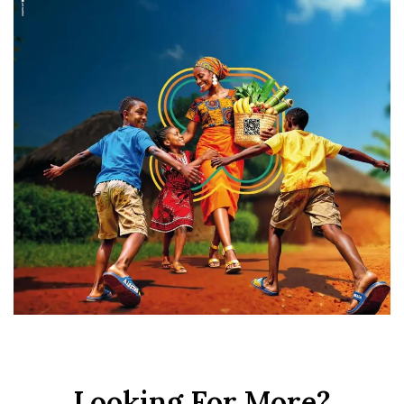
Looking For More?