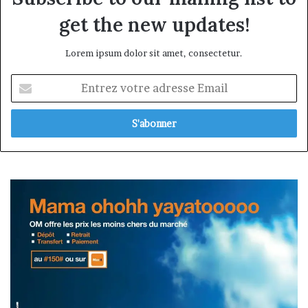
get the new updates!
Lorem ipsum dolor sit amet, consectetur.
Entrez
votre
adresse
Email