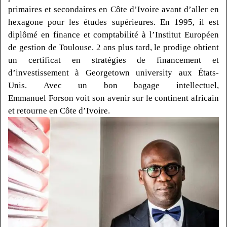
primaires et secondaires en Côte d’Ivoire avant d’aller en
hexagone pour les études supérieures.
En 1995, il est
diplômé en finance et comptabilité à l’Institut Européen
de gestion de Toulouse.
2 ans plus tard, le prodige obtient
un certificat en stratégies de financement et
d’investissement à Georgetown
university
aux États-
Unis.
Avec un bon bagage intellectuel,
Emmanuel
Forson
voit son avenir sur le continent africain
et retourne en Côte d’Ivoire.