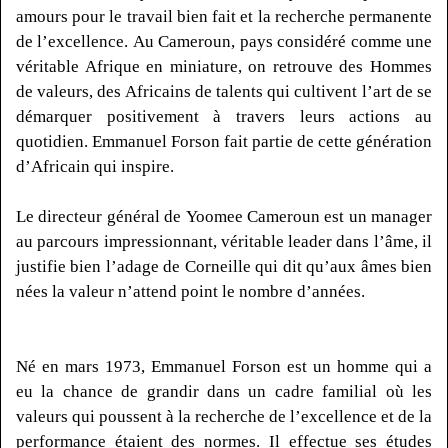
amours pour le travail bien fait et la recherche permanente
de l’excellence.
Au Cameroun, pays considéré comme une
véritable Afrique en miniature, on retrouve des Hommes
de valeurs, des Africains de talents qui cultivent l’art de se
démarquer positivement à travers leurs actions au
quotidien.
Emmanuel
Forson
fait partie de cette génération
d’Africain qui inspire.
Le directeur général de
Yoomee
Cameroun est un manager
au parcours impressionnant, véritable leader dans l’âme, il
justifie bien l’adage de Corneille qui dit qu’aux âmes bien
nées la valeur n’attend point le nombre d’années.
Né en mars 1973, Emmanuel
Forson
est un homme qui a
eu la chance de grandir dans un cadre familial où les
valeurs qui poussent à la recherche de l’excellence et de la
performance étaient des normes.
Il effectue ses études