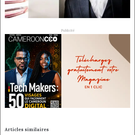
Publicité
Articles similaires