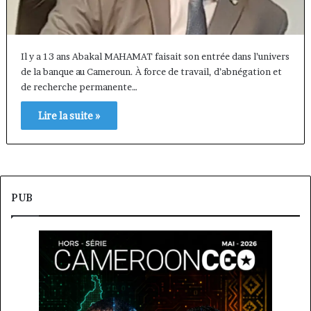
Il y a 13 ans Abakal MAHAMAT faisait son entrée dans l’univers
de la banque au Cameroun. À force de travail, d’abnégation et
de recherche permanente…
Lire la suite »
PUB