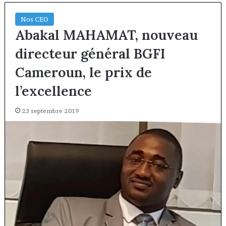
Nos CEO
Abakal MAHAMAT, nouveau
directeur général BGFI
Cameroun, le prix de
l’excellence
23 septembre 2019