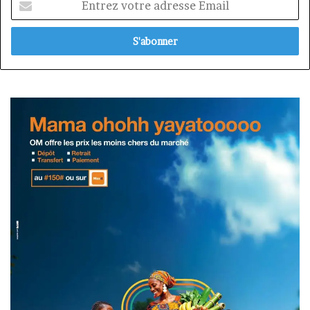
votre
adresse
Email