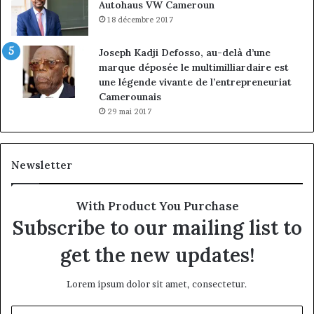
Autohaus VW Cameroun
18 décembre 2017
Joseph Kadji Defosso, au-delà d’une
marque déposée le multimilliardaire est
une légende vivante de l’entrepreneuriat
Camerounais
29 mai 2017
Newsletter
With Product You Purchase
Subscribe to our mailing list to
get the new updates!
Lorem ipsum dolor sit amet, consectetur.
Entrez