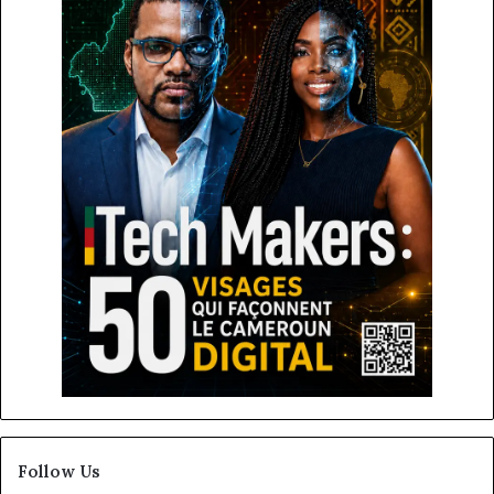
Follow Us