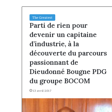
The Greatest
Parti de rien pour
devenir un capitaine
d’industrie, à la
découverte du parcours
passionnant de
Dieudonné Bougne PDG
du groupe BOCOM
13 avril 2017