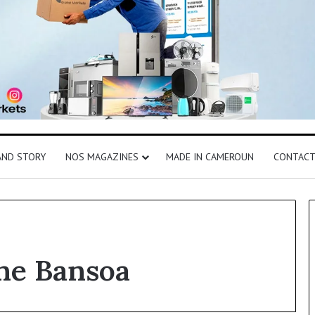
AND STORY
NOS MAGAZINES
MADE IN CAMEROUN
CONTAC
ne Bansoa