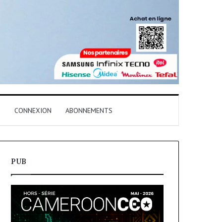
T
CONNEXION
ABONNEMENTS
PUB