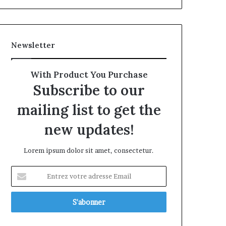
Newsletter
With Product You Purchase
Subscribe to our
mailing list to get the
new updates!
Lorem ipsum dolor sit amet, consectetur.
Entrez
votre
adresse
Email