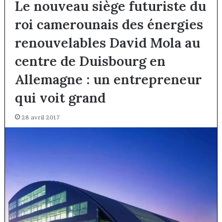
Le nouveau siège futuriste du
roi camerounais des énergies
renouvelables David Mola au
centre de Duisbourg en
Allemagne : un entrepreneur
qui voit grand
28 avril 2017