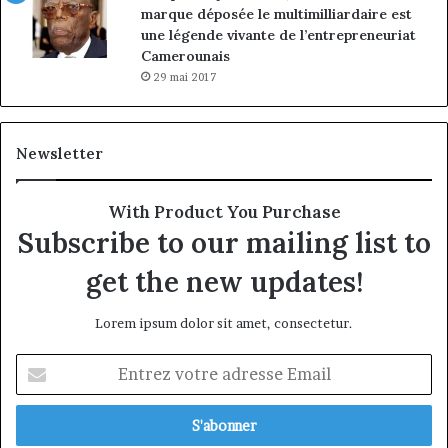
marque déposée le multimilliardaire est
une légende vivante de l’entrepreneuriat
Camerounais
29 mai 2017
Newsletter
With Product You Purchase
Subscribe to our mailing list to
get the new updates!
Lorem ipsum dolor sit amet, consectetur.
Entrez
votre
adresse
Email