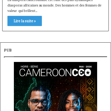
diasporas africaines au monde. Des hommes et des femmes de
valeur qui brillent…
Lire la suite »
PUB