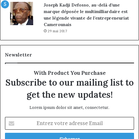
Joseph Kadji Defosso, au-delà d’une
marque déposée le multimilliardaire est
une légende vivante de l’entrepreneuriat
Camerounais
29 mai 2017
Newsletter
With Product You Purchase
Subscribe to our mailing list to
get the new updates!
Lorem ipsum dolor sit amet, consectetur.
Entrez
votre
adresse