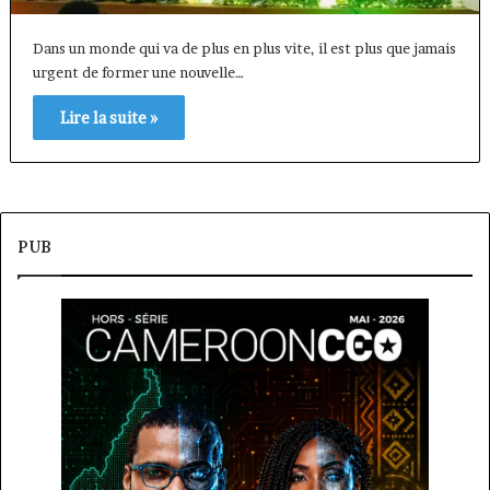
Dans un monde qui va de plus en plus vite, il est plus que jamais
urgent de former une nouvelle…
Lire la suite »
PUB