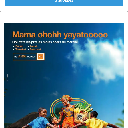
Email