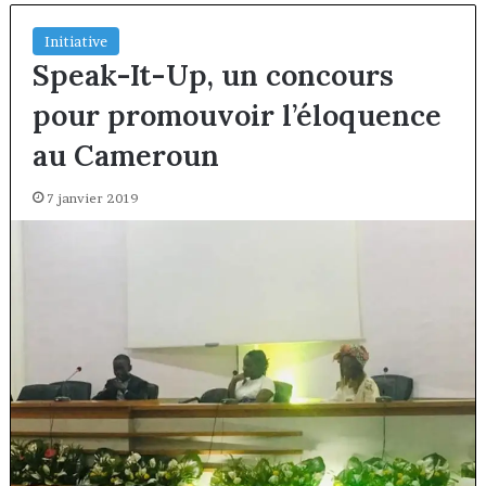
Initiative
Speak-It-Up, un concours
pour promouvoir l’éloquence
au Cameroun
7 janvier 2019