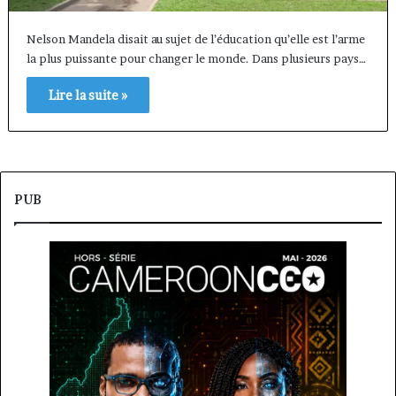
Nelson Mandela disait au sujet de l’éducation qu’elle est l’arme
la plus puissante pour changer le monde. Dans plusieurs pays…
Lire la suite »
PUB