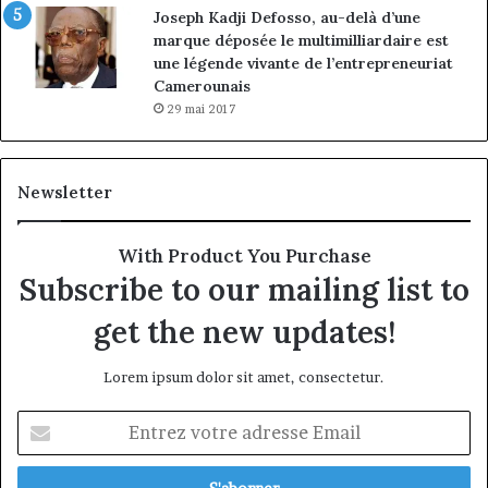
Joseph Kadji Defosso, au-delà d’une
marque déposée le multimilliardaire est
une légende vivante de l’entrepreneuriat
Camerounais
29 mai 2017
Newsletter
With Product You Purchase
Subscribe to our mailing list to
get the new updates!
Lorem ipsum dolor sit amet, consectetur.
Entrez
votre
adresse