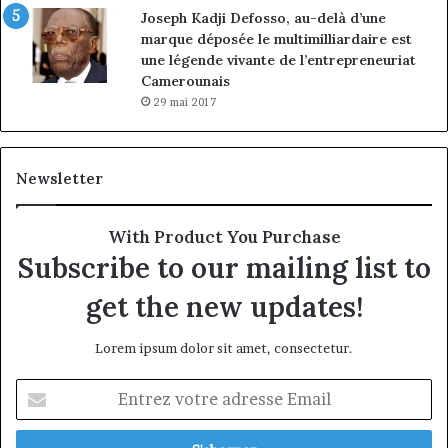
Joseph Kadji Defosso, au-delà d’une
marque déposée le multimilliardaire est
une légende vivante de l’entrepreneuriat
Camerounais
29 mai 2017
Newsletter
With Product You Purchase
Subscribe to our mailing list to
get the new updates!
Lorem ipsum dolor sit amet, consectetur.
Entrez
votre
adresse