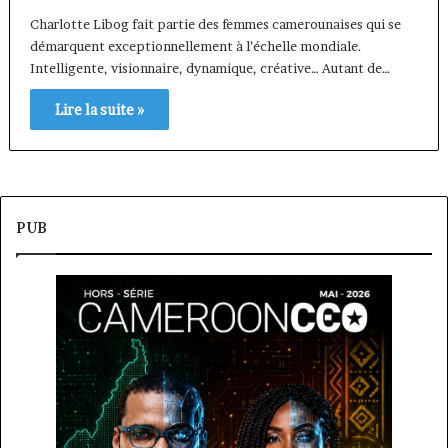
Charlotte Libog fait partie des femmes camerounaises qui se
démarquent exceptionnellement à l’échelle mondiale.
Intelligente, visionnaire, dynamique, créative… Autant de…
Lire la suite »
PUB