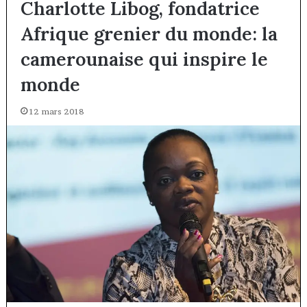
Charlotte Libog, fondatrice
Afrique grenier du monde: la
camerounaise qui inspire le
monde
12 mars 2018