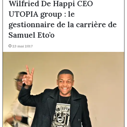
Wilfried De Happi CEO
UTOPIA group : le
gestionnaire de la carrière de
Samuel Eto’o
23 mai 2017