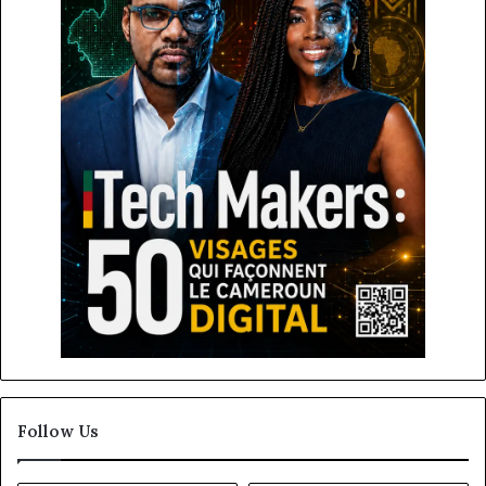
Follow Us