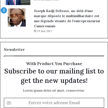
Joseph Kadji Defosso, au-delà d’une
marque déposée le multimilliardaire est
une légende vivante de l’entrepreneuriat
Camerounais
29 mai 2017
Newsletter
With Product You Purchase
Subscribe to our mailing list to
get the new updates!
Lorem ipsum dolor sit amet, consectetur.
Entrez
votre