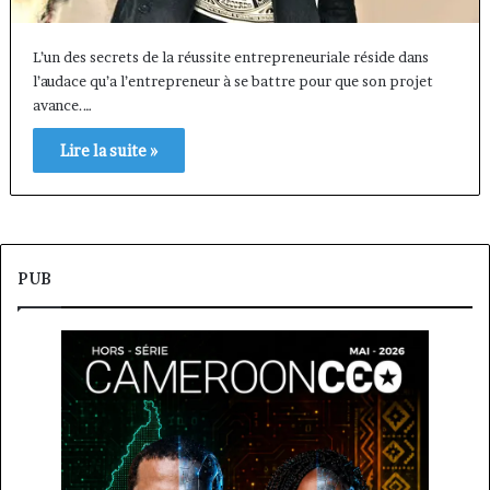
L’un des secrets de la réussite entrepreneuriale réside dans
l’audace qu’a l’entrepreneur à se battre pour que son projet
avance.…
Lire la suite »
PUB