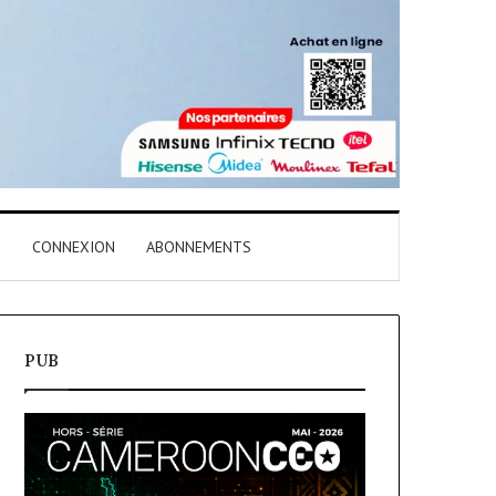
T
CONNEXION
ABONNEMENTS
PUB