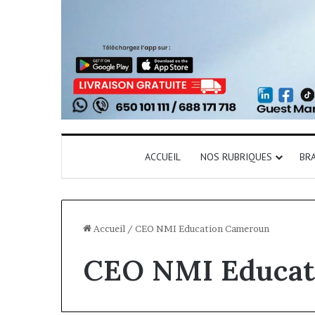
ACCUEIL
NOS RUBRIQUES
BR
Accueil
/
CEO NMI Education Cameroun
CEO NMI Educat