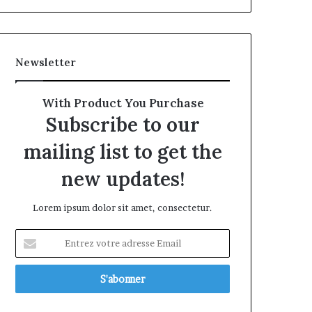
Newsletter
With Product You Purchase
Subscribe to our
mailing list to get the
new updates!
Lorem ipsum dolor sit amet, consectetur.
Entrez
votre
adresse
Email