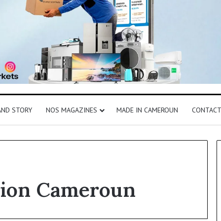
AND STORY
NOS MAGAZINES
MADE IN CAMEROUN
CONTAC
ion Cameroun