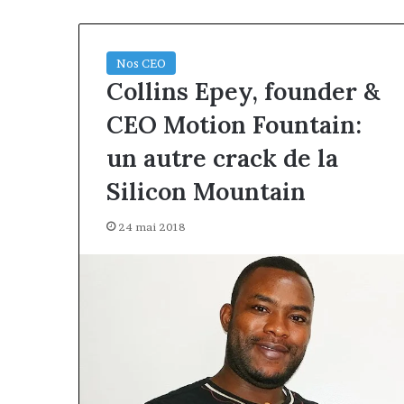
Nos CEO
Collins Epey, founder &
CEO Motion Fountain:
un autre crack de la
Silicon Mountain
24 mai 2018