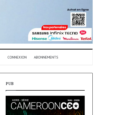
T
CONNEXION
ABONNEMENTS
PUB