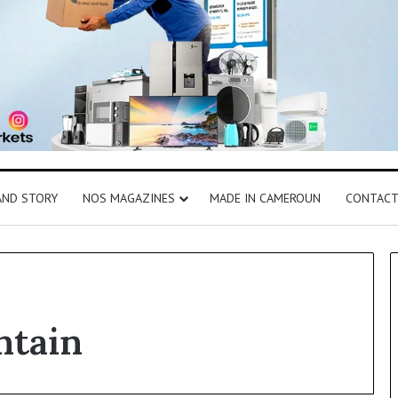
AND STORY
NOS MAGAZINES
MADE IN CAMEROUN
CONTAC
ntain