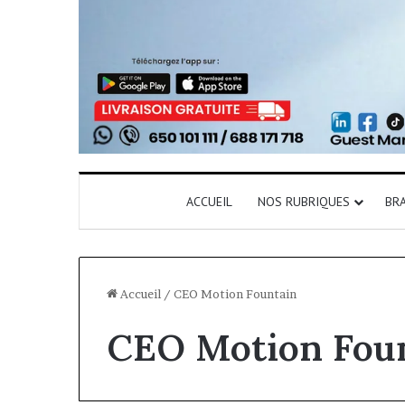
ACCUEIL
NOS RUBRIQUES
BR
Accueil
/
CEO Motion Fountain
CEO Motion Fou