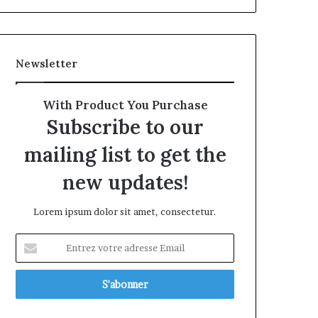
Newsletter
With Product You Purchase
Subscribe to our
mailing list to get the
new updates!
Lorem ipsum dolor sit amet, consectetur.
Entrez
votre
adresse
Email