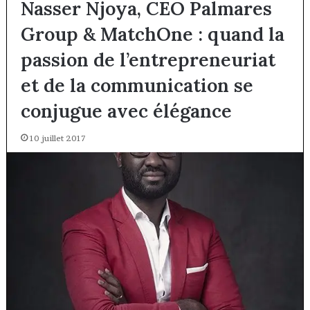
Nasser Njoya, CEO Palmares
Group & MatchOne : quand la
passion de l’entrepreneuriat
et de la communication se
conjugue avec élégance
10 juillet 2017