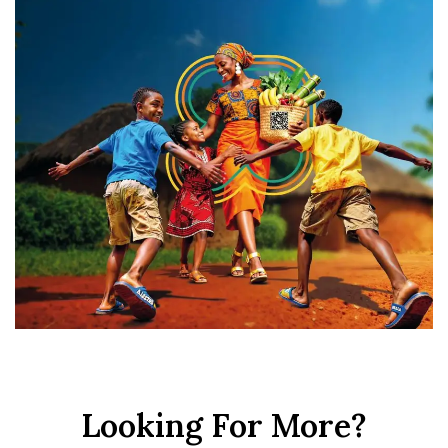
Looking For More?