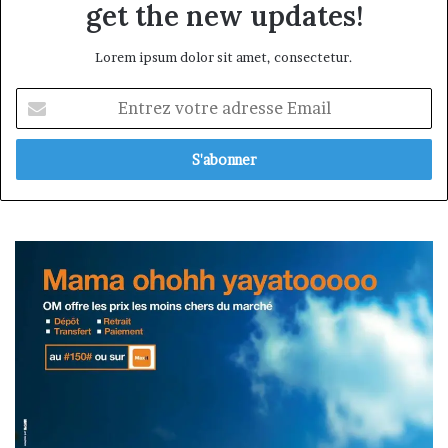
get the new updates!
Lorem ipsum dolor sit amet, consectetur.
Entrez
votre
adresse
Email