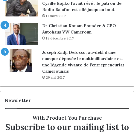
Cyrille Bojiko l’avait rêvé : le patron de
Radio Balafon est allé jusqu’au bout
11 mars 2017
Dr Christian Kouam Founder & CEO
Autohaus VW Cameroun
18 décembre 2017
Joseph Kadji Defosso, au-delà d’une
marque déposée le multimilliardaire est
une légende vivante de l’entrepreneuriat
Camerounais
29 mai 2017
Newsletter
With Product You Purchase
Subscribe to our mailing list to