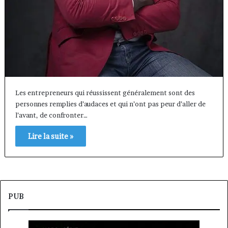
Les entrepreneurs qui réussissent généralement sont des
personnes remplies d’audaces et qui n’ont pas peur d’aller de
l’avant, de confronter…
Lire la suite »
PUB