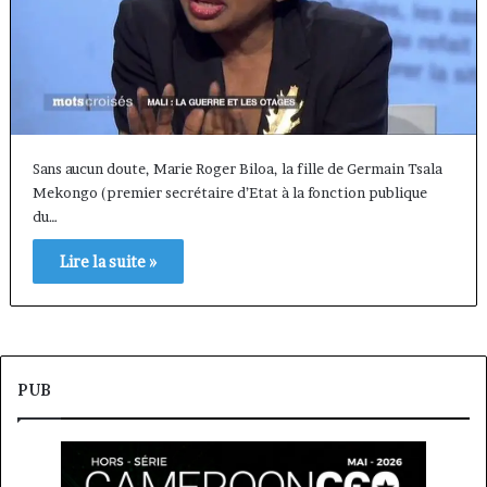
Sans aucun doute, Marie Roger Biloa, la fille de Germain Tsala
Mekongo (premier secrétaire d’Etat à la fonction publique
du…
Lire la suite »
PUB