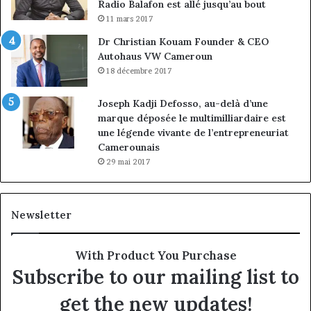
Radio Balafon est allé jusqu’au bout
11 mars 2017
Dr Christian Kouam Founder & CEO
Autohaus VW Cameroun
18 décembre 2017
Joseph Kadji Defosso, au-delà d’une
marque déposée le multimilliardaire est
une légende vivante de l’entrepreneuriat
Camerounais
29 mai 2017
Newsletter
With Product You Purchase
Subscribe to our mailing list to
get the new updates!