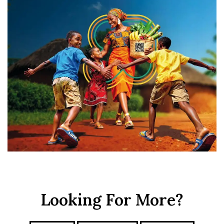
Looking For More?