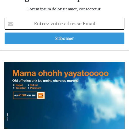
Lorem ipsum dolor sit amet, consectetur.
Entrez
votre
adresse
Email