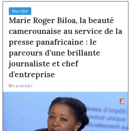
Nos CEO
Marie Roger Biloa, la beauté
camerounaise au service de la
presse panafricaine : le
parcours d’une brillante
journaliste et chef
d’entreprise
5 avril 2017