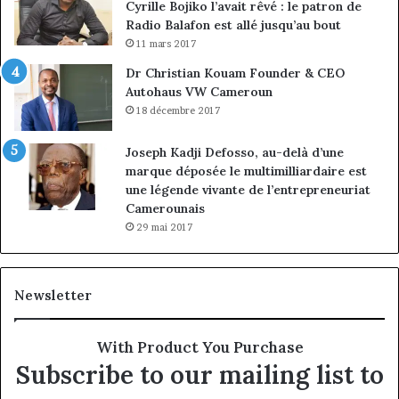
Cyrille Bojiko l’avait rêvé : le patron de
Radio Balafon est allé jusqu’au bout
11 mars 2017
Dr Christian Kouam Founder & CEO
Autohaus VW Cameroun
18 décembre 2017
Joseph Kadji Defosso, au-delà d’une
marque déposée le multimilliardaire est
une légende vivante de l’entrepreneuriat
Camerounais
29 mai 2017
Newsletter
With Product You Purchase
Subscribe to our mailing list to