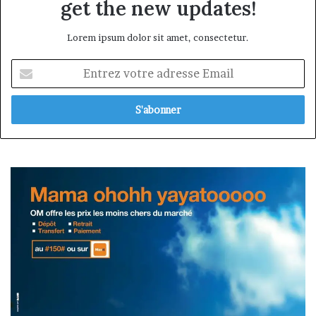
get the new updates!
Lorem ipsum dolor sit amet, consectetur.
Entrez
votre
adresse
Email