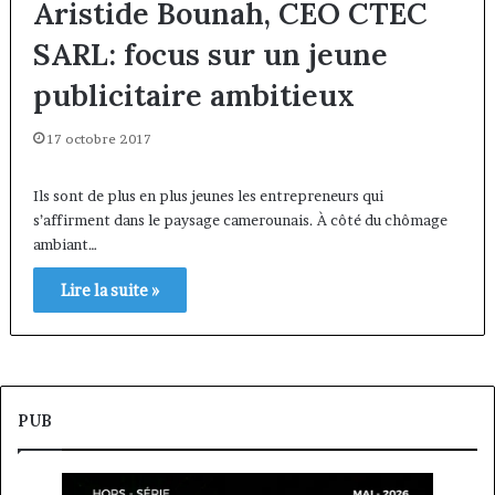
Aristide Bounah, CEO CTEC
SARL: focus sur un jeune
publicitaire ambitieux
17 octobre 2017
Ils sont de plus en plus jeunes les entrepreneurs qui
s’affirment dans le paysage camerounais. À côté du chômage
ambiant…
Lire la suite »
PUB