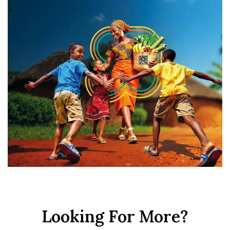
Looking For More?