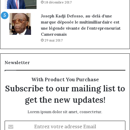
18 décembre 2017
Joseph Kadji Defosso, au-delà d’une
marque déposée le multimilliardaire est
une légende vivante de l’entrepreneuriat
Camerounais
29 mai 2017
Newsletter
With Product You Purchase
Subscribe to our mailing list to
get the new updates!
Lorem ipsum dolor sit amet, consectetur.
Entrez
votre