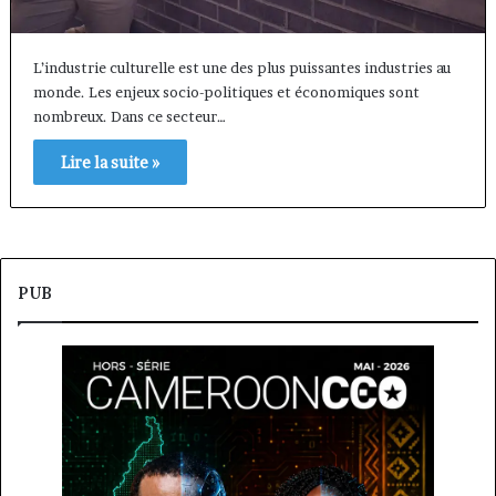
L’industrie culturelle est une des plus puissantes industries au
monde. Les enjeux socio-politiques et économiques sont
nombreux. Dans ce secteur…
Lire la suite »
PUB