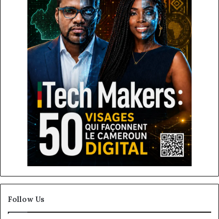
Follow Us