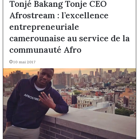
Tonjé Bakang Tonje CEO
Afrostream : l’excellence
entrepreneuriale
camerounaise au service de la
communauté Afro
10 mai 2017