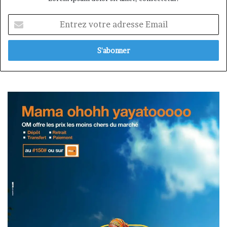
Entrez
votre
adresse
Email