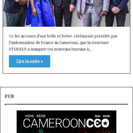
Ce fut au cours d’une belle et brève cérémonie présidée par
l’ambassadeur de France au Cameroun, que la structure
STUDELY a inauguré ces nouveaux bureaux à…
Lire la suite »
PUB