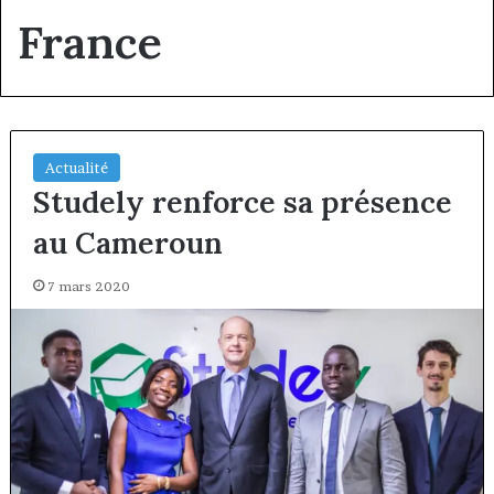
France
Actualité
Studely renforce sa présence
au Cameroun
7 mars 2020